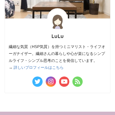
LuLu
繊細な気質（HSP気質）を持つミニマリスト・ライフオ
ーガナイザー。繊細さんの暮らしや心が楽になるシンプ
ルライフ・シンプル思考のことを発信しています。
→
詳しいプロフィールはこちら