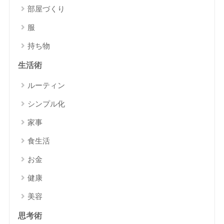
部屋づくり
服
持ち物
生活術
ルーティン
シンプル化
家事
食生活
お金
健康
美容
思考術