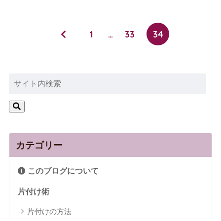
1
…
33
34
カテゴリー
このブログについて
片付け術
片付けの方法