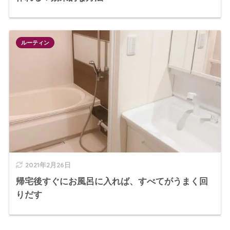
ルーティン
2021年2月26日
帰宅後すぐにお風呂に入れば、すべてがうまく回
りだす