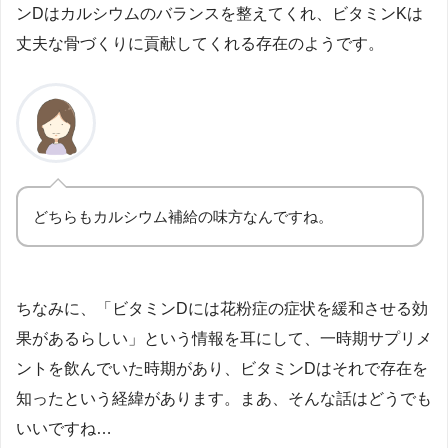
ンDはカルシウムのバランスを整えてくれ、ビタミンKは
丈夫な骨づくりに貢献してくれる存在のようです。
どちらもカルシウム補給の味方なんですね。
ちなみに、「ビタミンDには花粉症の症状を緩和させる効
果があるらしい」という情報を耳にして、一時期サプリメ
ントを飲んでいた時期があり、ビタミンDはそれで存在を
知ったという経緯があります。まあ、そんな話はどうでも
いいですね…