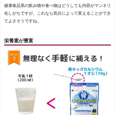
健康食品系の飲み物や食べ物はどうしても内容がマンネリ
化しがちですが、これなら気分によって変えることができ
てよさそうですね。
栄養素が豊富