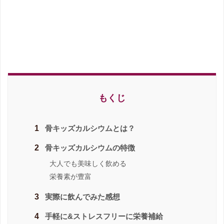
もくじ
1
骨キッズカルシウムとは？
2
骨キッズカルシウムの特徴
大人でも美味しく飲める
栄養素が豊富
3
実際に飲んでみた感想
4
手軽に&ストレスフリーに栄養補給