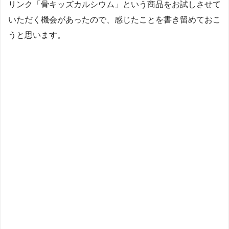
リンク「骨キッズカルシウム」という商品をお試しさせて
いただく機会があったので、感じたことを書き留めておこ
うと思います。