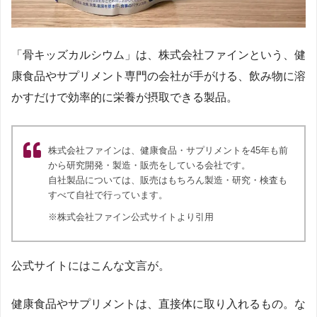
「骨キッズカルシウム」は、株式会社ファインという、健
康食品やサプリメント専門の会社が手がける、飲み物に溶
かすだけで効率的に栄養が摂取できる製品。
株式会社ファインは、健康食品・サプリメントを45年も前
から研究開発・製造・販売をしている会社です。
自社製品については、販売はもちろん製造・研究・検査も
すべて自社で行っています。
※株式会社ファイン公式サイトより引用
公式サイトにはこんな文言が。
健康食品やサプリメントは、直接体に取り入れるもの。な