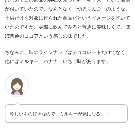
が付いていたので、なんとなく「幼児りんご」のような、
子供だけを対象に作られた商品だというイメージを抱いて
いたのですが、実際に飲んでみると普通に美味しくて、ほ
ぼ普通のココアという感じの味でした。
ちなみに、味のラインナップはチョコレートだけでなく、
他にはミルキー、バナナ、いちご味があります。
珍しいもの好きなので、ミルキーが気になる…！