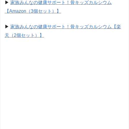
▶︎
家族みんなの健康サポート！骨キッズカルシウム
【Amazon（3個セット）】
▶︎
家族みんなの健康サポート！骨キッズカルシウム【楽
天（2個セット）】