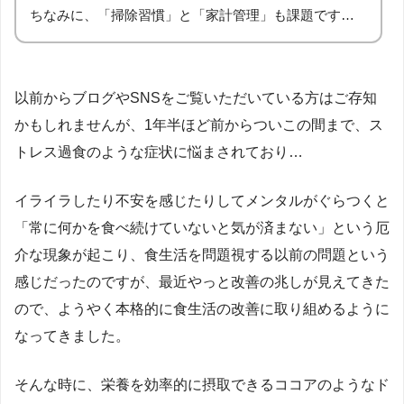
ちなみに、「掃除習慣」と「家計管理」も課題です…
以前からブログやSNSをご覧いただいている方はご存知
かもしれませんが、1年半ほど前からついこの間まで、ス
トレス過食のような症状に悩まされており…
イライラしたり不安を感じたりしてメンタルがぐらつくと
「常に何かを食べ続けていないと気が済まない」という厄
介な現象が起こり、食生活を問題視する以前の問題という
感じだったのですが、最近やっと改善の兆しが見えてきた
ので、ようやく本格的に食生活の改善に取り組めるように
なってきました。
そんな時に、栄養を効率的に摂取できるココアのようなド