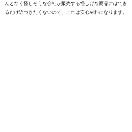
んとなく怪しそうな会社が販売する怪しげな商品にはでき
るだけ近づきたくないので、これは安心材料になります。