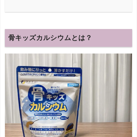
骨キッズカルシウムとは？