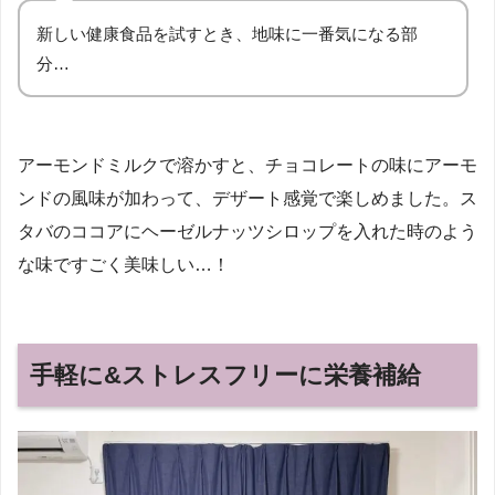
新しい健康食品を試すとき、地味に一番気になる部
分…
アーモンドミルクで溶かすと、チョコレートの味にアーモ
ンドの風味が加わって、デザート感覚で楽しめました。ス
タバのココアにヘーゼルナッツシロップを入れた時のよう
な味ですごく美味しい…！
手軽に&ストレスフリーに栄養補給