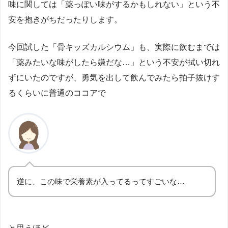
味に関しては「薬っぽい味がするかもしれない」という不
安を抱きがちだったりします。
今回試した「骨キッズカルシウム」も、実際に飲むまでは
「薬みたいな味がしたら嫌だな…」という不安が拭い切れ
ずにいたのですが、勇気を出して飲んでみたら拍子抜けす
るくらいに普通のココアで
逆に、この味で栄養素が入ってるってすごいな…