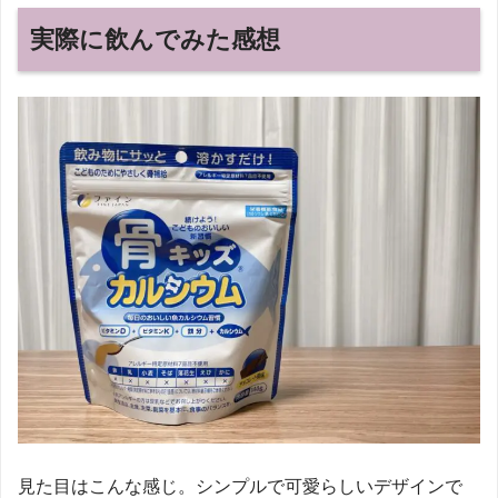
実際に飲んでみた感想
見た目はこんな感じ。シンプルで可愛らしいデザインで