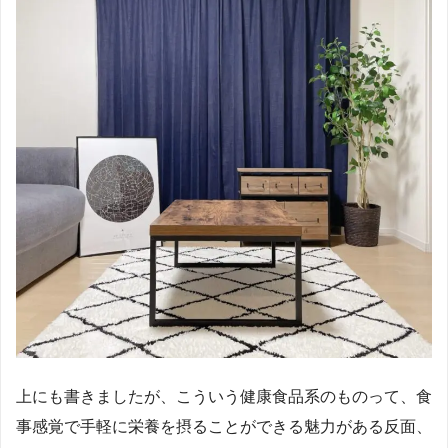
上にも書きましたが、こういう健康食品系のものって、食
事感覚で手軽に栄養を摂ることができる魅力がある反面、