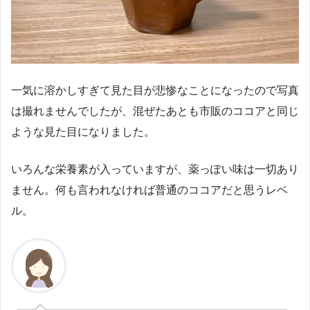
一気に溶かしすぎて見た目が悲惨なことになったので写真
は撮れませんでしたが、混ぜたあとも市販のココアと同じ
ような見た目になりました。
いろんな栄養素が入っていますが、薬っぽい味は一切あり
ません。何も言われなければ普通のココアだと思うレベ
ル。