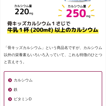
「骨キッズカルシウム」という商品名ですが、カルシウム
以外の栄養素もいろいろ入っていて、これも特徴のひとつ
と言えそう。
カルシウム
鉄
ビタミンD