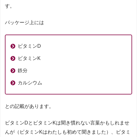
す。
パッケージ上には
ビタミンD
ビタミンK
鉄分
カルシウム
との記載があります。
ビタミンDとビタミンKは聞き慣れない言葉かもしれませ
んが（ビタミンKはわたしも初めて聞きました）、ビタミ