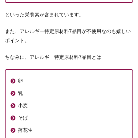
といった栄養素が含まれています。
また、アレルギー特定原材料7品目が不使用なのも嬉しい
ポイント。
ちなみに、アレルギー特定原材料7品目とは
卵
乳
小麦
そば
落花生