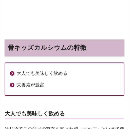
骨キッズカルシウムの特徴
大人でも美味しく飲める
栄養素が豊富
大人でも美味しく飲める
はじめてこの商品の存在を知った時「キッズ」という名前