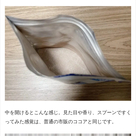
中を開けるとこんな感じ。見た目や香り、スプーンですく
ってみた感覚は、普通の市販のココアと同じです。