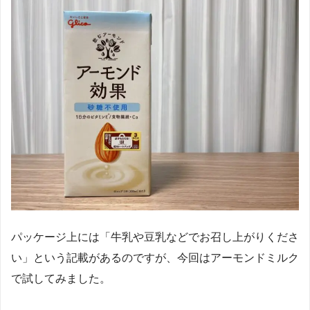
パッケージ上には「牛乳や豆乳などでお召し上がりくださ
い」という記載があるのですが、今回はアーモンドミルク
で試してみました。