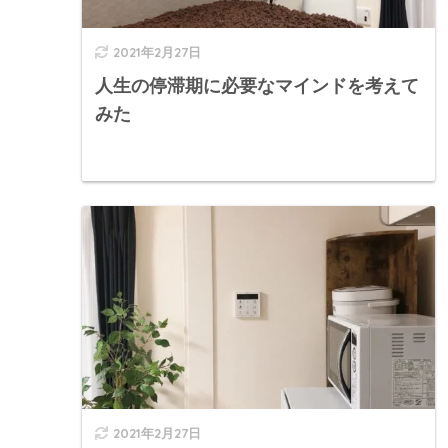
2021年2月27日
人生の停滞期に必要なマインドを考えて
みた
2021年2月27日