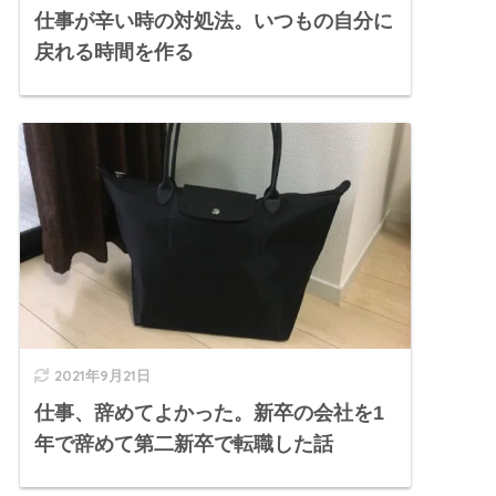
仕事が辛い時の対処法。いつもの自分に
戻れる時間を作る
2021年9月21日
仕事、辞めてよかった。新卒の会社を1
年で辞めて第二新卒で転職した話