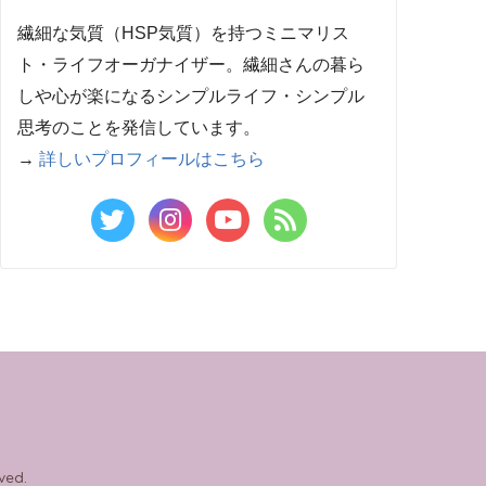
繊細な気質（HSP気質）を持つミニマリス
ト・ライフオーガナイザー。繊細さんの暮ら
しや心が楽になるシンプルライフ・シンプル
思考のことを発信しています。
→
詳しいプロフィールはこちら
ed.