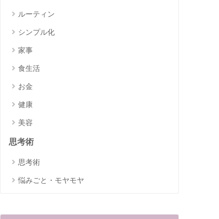
ルーティン
シンプル化
家事
食生活
お金
健康
美容
思考術
思考術
悩みごと・モヤモヤ