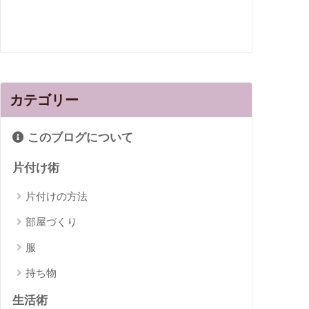
カテゴリー
このブログについて
片付け術
片付けの方法
部屋づくり
服
持ち物
生活術