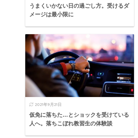
うまくいかない日の過ごし方。受けるダ
メージは最小限に
2021年9月21日
仮免に落ちた…とショックを受けている
人へ。落ちこぼれ教習生の体験談