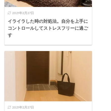
2021年2月27日
イライラした時の対処法。自分を上手に
コントロールしてストレスフリーに過ご
す
2021年2月27日