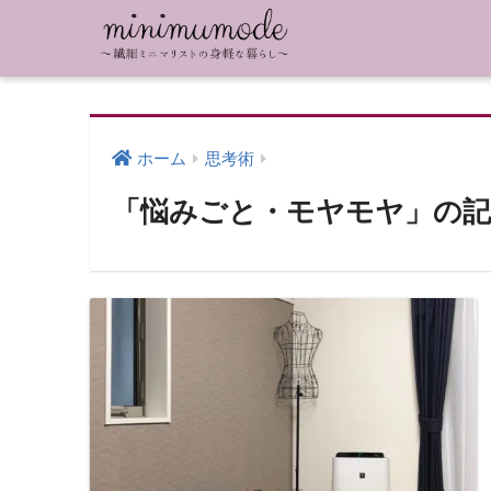
ホーム
思考術
「悩みごと・モヤモヤ」の記