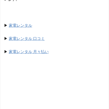
▶︎
家電レンタル
▶︎
家電レンタル 口コミ
▶︎
家電レンタル 月々払い