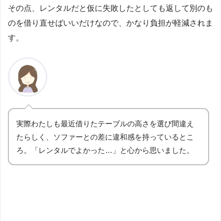
その点、レンタルだと仮に失敗したとしても返して別のも
のを借り直せばいいだけなので、かなり負担が軽減されま
す。
実際わたしも最近借りたテーブルの高さを選び間違え
たらしく、ソファーとの差に違和感を持っているとこ
ろ。「レンタルでよかった…」と心から思いました。