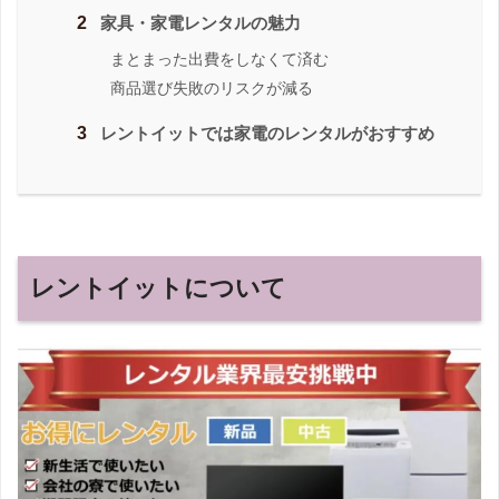
2
家具・家電レンタルの魅力
まとまった出費をしなくて済む
商品選び失敗のリスクが減る
3
レントイットでは家電のレンタルがおすすめ
レントイットについて