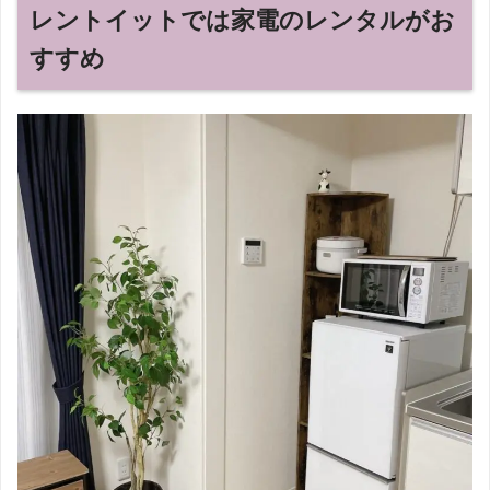
レントイットでは家電のレンタルがお
すすめ