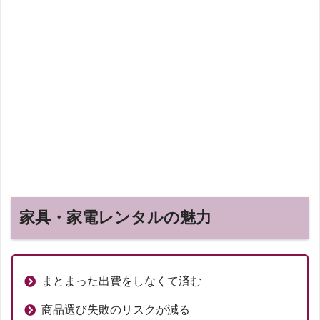
家具・家電レンタルの魅力
まとまった出費をしなくて済む
商品選び失敗のリスクが減る