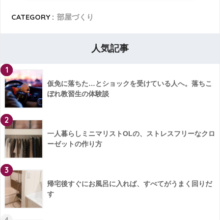
CATEGORY :
部屋づくり
人気記事
1
仮免に落ちた…とショックを受けている人へ。落ちこ
ぼれ教習生の体験談
2
一人暮らしミニマリストOLの、ストレスフリーなクロ
ーゼットの作り方
3
帰宅後すぐにお風呂に入れば、すべてがうまく回りだ
す