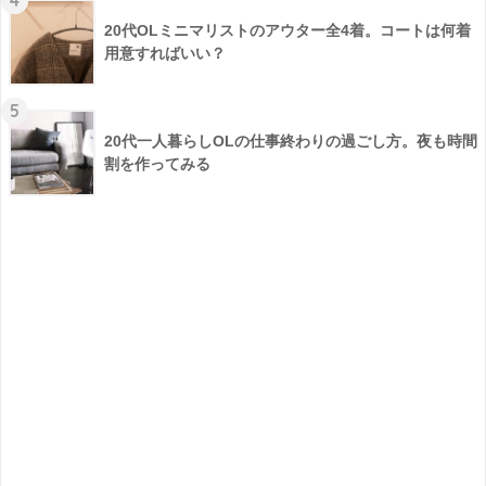
4
20代OLミニマリストのアウター全4着。コートは何着
用意すればいい？
5
20代一人暮らしOLの仕事終わりの過ごし方。夜も時間
割を作ってみる