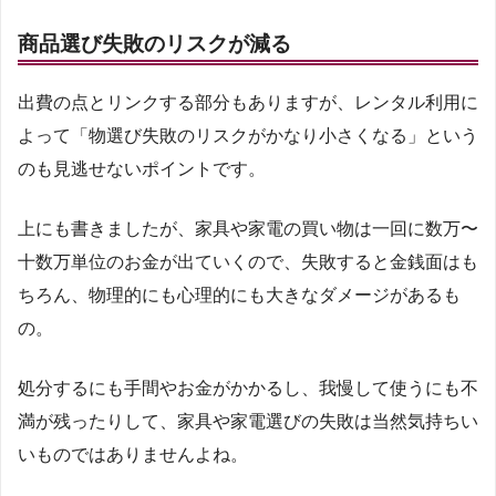
商品選び失敗のリスクが減る
出費の点とリンクする部分もありますが、レンタル利用に
よって「物選び失敗のリスクがかなり小さくなる」という
のも見逃せないポイントです。
上にも書きましたが、家具や家電の買い物は一回に数万〜
十数万単位のお金が出ていくので、失敗すると金銭面はも
ちろん、物理的にも心理的にも大きなダメージがあるも
の。
処分するにも手間やお金がかかるし、我慢して使うにも不
満が残ったりして、家具や家電選びの失敗は当然気持ちい
いものではありませんよね。