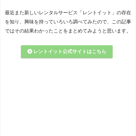
最近また新しいレンタルサービス「レントイット」の存在
を知り、興味を持っていろいろ調べてみたので、この記事
ではその結果わかったことをまとめてみようと思います。
レントイット公式サイトはこちら