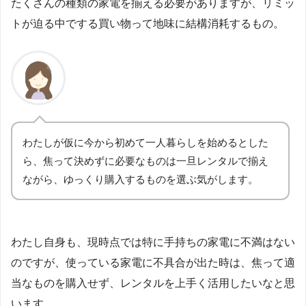
たくさんの種類の家電を揃える必要がありますが、リミッ
トが迫る中でする買い物って地味に結構消耗するもの。
わたしが仮に今から初めて一人暮らしを始めるとした
ら、焦って決めずに必要なものは一旦レンタルで揃え
ながら、ゆっくり購入するものを選ぶ気がします。
わたし自身も、現時点では特に手持ちの家電に不満はない
のですが、使っている家電に不具合が出た時は、焦って適
当なものを購入せず、レンタルを上手く活用したいなと思
います。