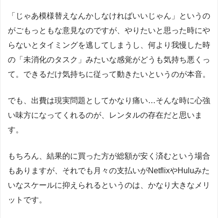
「じゃあ模様替えなんかしなければいいじゃん」というの
がごもっともな意見なのですが、やりたいと思った時にや
らないとタイミングを逃してしまうし、何より我慢した時
の「未消化のタスク」みたいな感覚がどうも気持ち悪くっ
て。できるだけ気持ちに従って動きたいというのが本音。
でも、出費は現実問題としてかなり痛い…そんな時に心強
い味方になってくれるのが、レンタルの存在だと思いま
す。
もちろん、結果的に買った方が総額が安く済むという場合
もありますが、それでも月々の支払いがNetflixやHuluみた
いなスケールに抑えられるというのは、かなり大きなメリ
ットです。