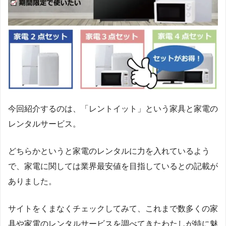
今回紹介するのは、「レントイット」という家具と家電の
レンタルサービス。
どちらかというと家電のレンタルに力を入れているよう
で、家電に関しては業界最安値を目指しているとの記載が
ありました。
サイトをくまなくチェックしてみて、これまで数多くの家
具や家電のレンタルサービスを調べてきたわたしが特に魅