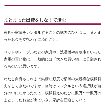
まとまった出費をしなくて済む
家具や家電をレンタルすることの魅力のひとつは、まとま
ったお金を支払わずに済むこと。
ベッドやテーブルなどの家具や、洗濯機や冷蔵庫といった
家電の買い物は、一般的には「大きな買い物」に分類され
るものだと思います。
わたし自身もこれまで結構な頻度で部屋の大規模な模様替
えをしてきたのですが、当時はレンタルという選択肢が自
分の中になかったので、模様替えのたびに数万〜十数万の
まとまったお金が出ていき、家計を圧迫していて…