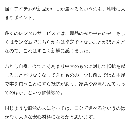
届くアイテムが新品か中古か選べるというのも、地味に大
きなポイント。
多くのレンタルサービスでは、新品のみか中古のみ、もし
くはランダムでこちらからは指定できないことがほとんど
なので、これはすごく新鮮に感じました。
わたし自身、今でこそあまり中古のものに対して抵抗を感
じることが少なくなってきたものの、少し前までは古本屋
で本を買うことにすら抵抗があり、家具や家電なんてもっ
てのほか、という価値観で。
同じような感覚の人にとっては、自分で選べるというのは
かなり大きな安心材料になるかと思います。