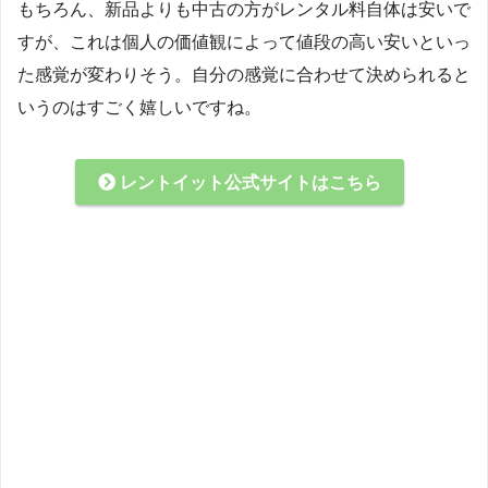
もちろん、新品よりも中古の方がレンタル料自体は安いで
すが、これは個人の価値観によって値段の高い安いといっ
た感覚が変わりそう。自分の感覚に合わせて決められると
いうのはすごく嬉しいですね。
レントイット公式サイトはこちら