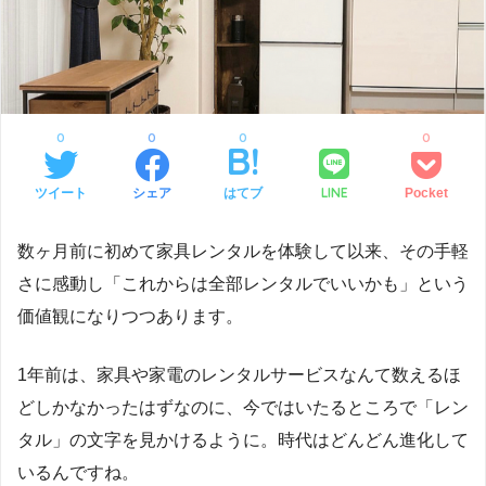
0
0
0
0
LINE
ツイート
シェア
はてブ
Pocket
数ヶ月前に初めて家具レンタルを体験して以来、その手軽
さに感動し「これからは全部レンタルでいいかも」という
価値観になりつつあります。
1年前は、家具や家電のレンタルサービスなんて数えるほ
どしかなかったはずなのに、今ではいたるところで「レン
タル」の文字を見かけるように。時代はどんどん進化して
いるんですね。