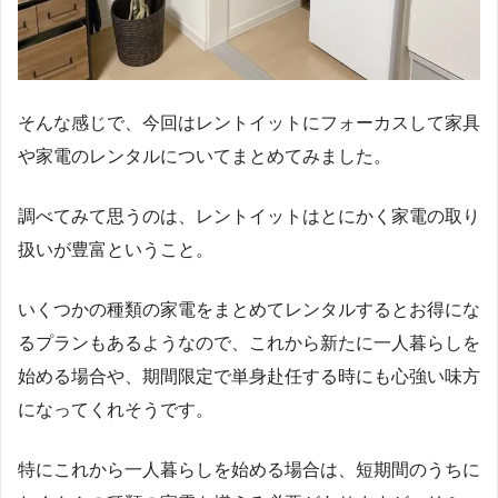
そんな感じで、今回はレントイットにフォーカスして家具
や家電のレンタルについてまとめてみました。
調べてみて思うのは、レントイットはとにかく家電の取り
扱いが豊富ということ。
いくつかの種類の家電をまとめてレンタルするとお得にな
るプランもあるようなので、これから新たに一人暮らしを
始める場合や、期間限定で単身赴任する時にも心強い味方
になってくれそうです。
特にこれから一人暮らしを始める場合は、短期間のうちに