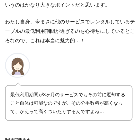
いうのはかなり大きなポイントだと思います。
わたし自身、今まさに他のサービスでレンタルしているテ
ーブルの最低利用期間が過ぎるのを心待ちにしているとこ
ろなので、これは本当に魅力的…！
最低利用期間が3ヶ月のサービスでもその前に返却する
こと自体は可能なのですが、その分手数料が高くなっ
て、かえって高くついたりするんですよね…