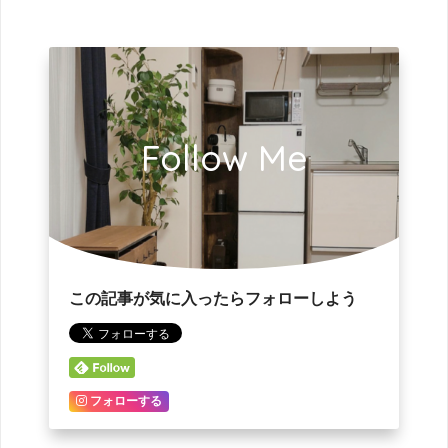
Follow Me
この記事が気に入ったらフォローしよう
フォローする