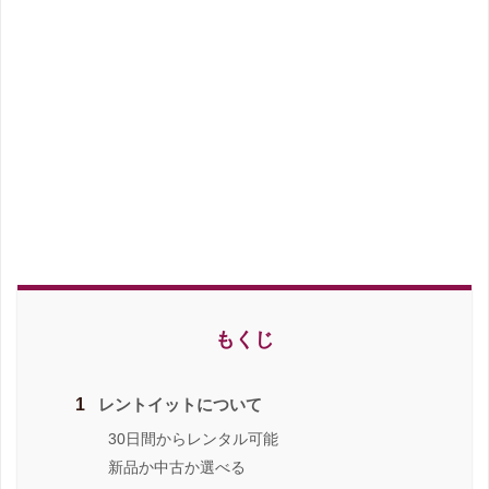
もくじ
1
レントイットについて
30日間からレンタル可能
新品か中古か選べる