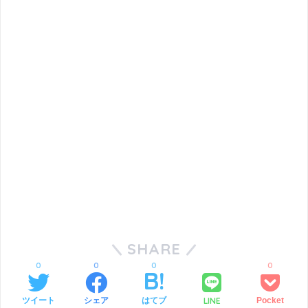
SHARE
0
0
0
0
LINE
ツイート
シェア
はてブ
Pocket