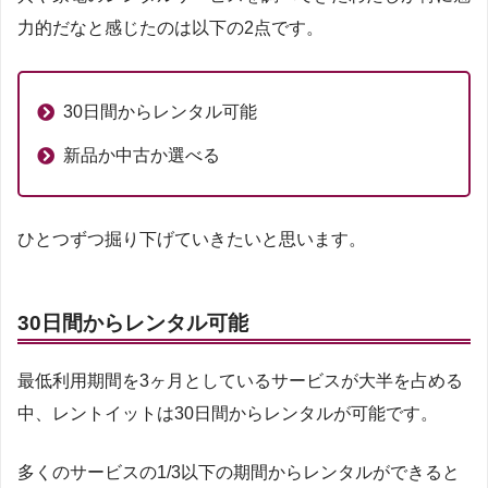
力的だなと感じたのは以下の2点です。
30日間からレンタル可能
新品か中古か選べる
ひとつずつ掘り下げていきたいと思います。
30日間からレンタル可能
最低利用期間を3ヶ月としているサービスが大半を占める
中、レントイットは30日間からレンタルが可能です。
多くのサービスの1/3以下の期間からレンタルができると