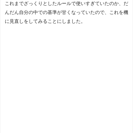
これまでざっくりとしたルールで使いすぎていたのか、だ
んだん自分の中での基準が甘くなっていたので、これを機
に見直しをしてみることにしました。