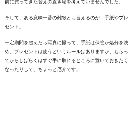
前に買ってきた替えの置き場を考えていませんでした。
そして、ある意味一番の難敵とも言えるのが、手紙やプレ
ゼント。
一定期間を超えたら写真に撮って、手紙は保管か処分を決
め、プレゼントは使うというルールはありますが、もらっ
てからしばらくはすぐ手に取れるところに置いておきたく
なったりして、ちょっと厄介です。