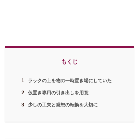
もくじ
1
ラックの上を物の一時置き場にしていた
2
仮置き専用の引き出しを用意
3
少しの工夫と発想の転換を大切に