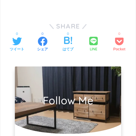
SHARE
0
0
0
0
LINE
ツイート
シェア
はてブ
Pocket
Follow Me