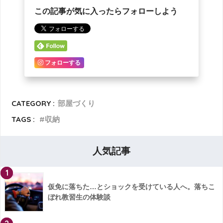
この記事が気に入ったらフォローしよう
フォローする
CATEGORY :
部屋づくり
TAGS :
収納
人気記事
1
仮免に落ちた…とショックを受けている人へ。落ちこ
ぼれ教習生の体験談