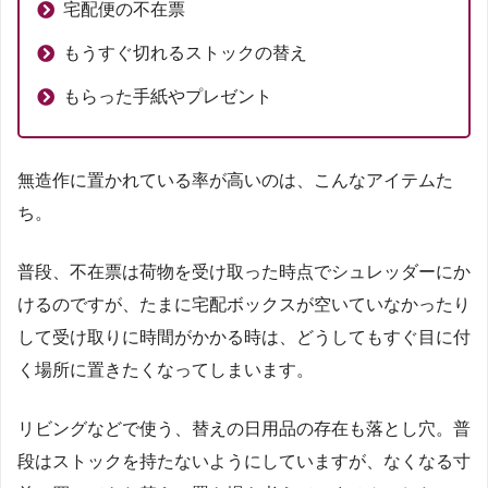
宅配便の不在票
もうすぐ切れるストックの替え
もらった手紙やプレゼント
無造作に置かれている率が高いのは、こんなアイテムた
ち。
普段、不在票は荷物を受け取った時点でシュレッダーにか
けるのですが、たまに宅配ボックスが空いていなかったり
して受け取りに時間がかかる時は、どうしてもすぐ目に付
く場所に置きたくなってしまいます。
リビングなどで使う、替えの日用品の存在も落とし穴。普
段はストックを持たないようにしていますが、なくなる寸