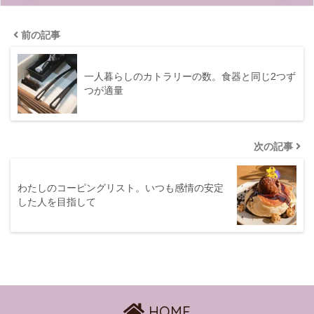
前の記事
一人暮らしのカトラリーの数。食器と同じ2つず
つが適量
次の記事
わたしのコーピングリスト。いつも感情の安定
した人を目指して
HOME