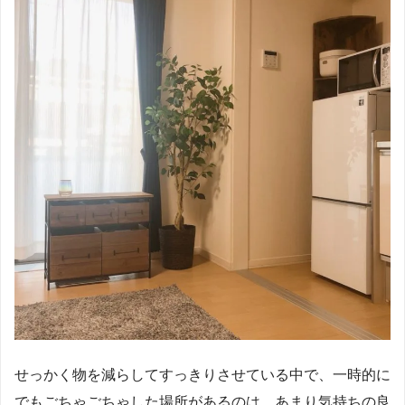
せっかく物を減らしてすっきりさせている中で、一時的に
でもごちゃごちゃした場所があるのは、あまり気持ちの良