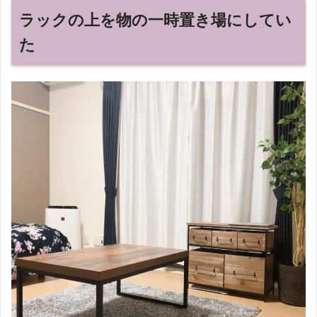
ラックの上を物の一時置き場にしてい
た