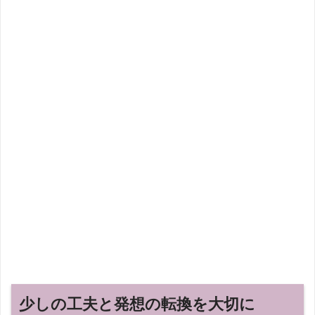
少しの工夫と発想の転換を大切に