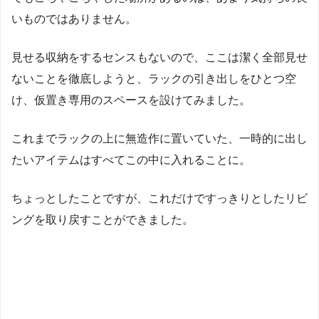
いものではありません。
見せる収納をするセンスもないので、ここは潔く全部見せ
ないことを徹底しようと、ラックの引き出しをひとつ空
け、仮置き専用のスペースを設けてみました。
これまでラックの上に無造作に置いていた、一時的に出し
たいアイテムはすべてこの中に入れることに。
ちょっとしたことですが、これだけですっきりとしたリビ
ングを取り戻すことができました。