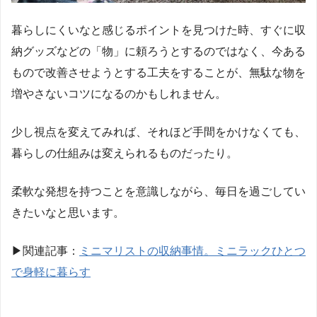
暮らしにくいなと感じるポイントを見つけた時、すぐに収
納グッズなどの「物」に頼ろうとするのではなく、今ある
もので改善させようとする工夫をすることが、無駄な物を
増やさないコツになるのかもしれません。
少し視点を変えてみれば、それほど手間をかけなくても、
暮らしの仕組みは変えられるものだったり。
柔軟な発想を持つことを意識しながら、毎日を過ごしてい
きたいなと思います。
▶︎
関連記事：
ミニマリストの収納事情。ミニラックひとつ
で身軽に暮らす