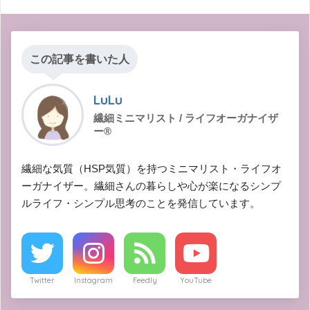
この記事を書いた人
LuLu
繊細ミニマリスト / ライフオーガナイザ
ー®︎
繊細な気質（HSP気質）を持つミニマリスト・ライフオ
ーガナイザー。繊細さんの暮らしや心が楽になるシンプ
ルライフ・シンプル思考のことを発信しています。
Twitter
Instagram
Feedly
YouTube