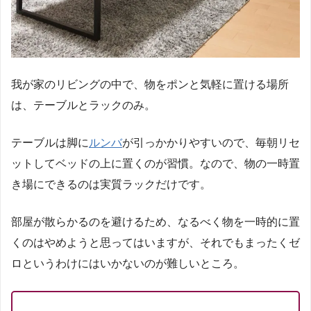
我が家のリビングの中で、物をポンと気軽に置ける場所
は、テーブルとラックのみ。
テーブルは脚に
ルンバ
が引っかかりやすいので、毎朝リセ
ットしてベッドの上に置くのが習慣。なので、物の一時置
き場にできるのは実質ラックだけです。
部屋が散らかるのを避けるため、なるべく物を一時的に置
くのはやめようと思ってはいますが、それでもまったくゼ
ロというわけにはいかないのが難しいところ。