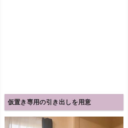
仮置き専用の引き出しを用意