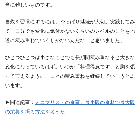
当に難しいものです。
自炊を習慣にするには、やっぱり継続が大切。実践してみ
て、自分でも変化に気付かないくらいのレベルのことを地
道に積み重ねていくしかないんだな
…
と思いました。
ひとつひとつは小さなことでも長期間積み重なると大きな
変化になっているはず。いつか「料理得意です」と胸を張
って言えるように、日々の積み重ねを継続していこうと思
います。
▶︎関連記事：
ミニマリストの食事。最小限の食材で最大限
の栄養を摂る方法を考えた