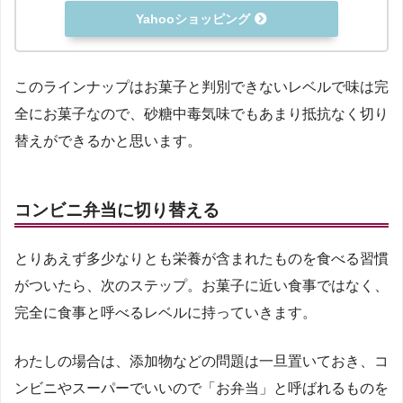
Yahooショッピング
このラインナップはお菓子と判別できないレベルで味は完
全にお菓子なので、砂糖中毒気味でもあまり抵抗なく切り
替えができるかと思います。
コンビニ弁当に切り替える
とりあえず多少なりとも栄養が含まれたものを食べる習慣
がついたら、次のステップ。お菓子に近い食事ではなく、
完全に食事と呼べるレベルに持っていきます。
わたしの場合は、添加物などの問題は一旦置いておき、コ
ンビニやスーパーでいいので「お弁当」と呼ばれるものを