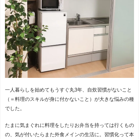
一人暮らしを始めてもうすぐ丸
3
年、自炊習慣がないこと
（＝料理のスキルが身に付かないこと）が大きな悩みの種
でした。
たまに気まぐれに料理をしたりお弁当を持っては行くもの
の、気が付いたらまた外食メインの生活に。習慣化って本