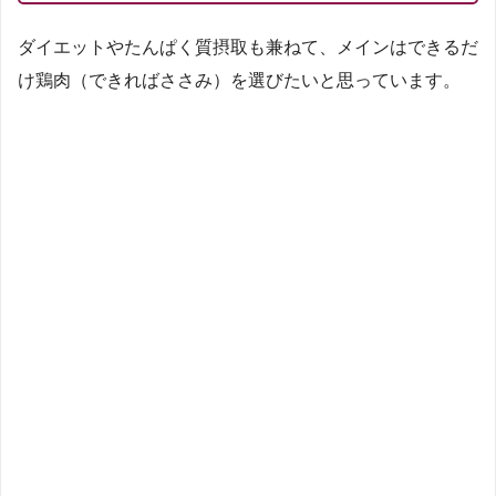
ダイエットやたんぱく質摂取も兼ねて、メインはできるだ
け鶏肉（できればささみ）を選びたいと思っています。