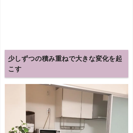
少しずつの積み重ねで大きな変化を起
こす