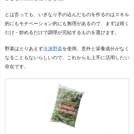
とは言っても、いきなり手の込んだものを作るのはスキル
的にもモチベーション的にも無理があるので、まずは焼く
だけ・炒めるだけで調理が完結するものを選びます。
野菜はとりあえず
冷凍野菜
を使用。意外と栄養成分がなく
なることもないらしいので、これからも上手に活用したい
存在です。