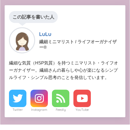
この記事を書いた人
LuLu
繊細ミニマリスト / ライフオーガナイザ
ー®︎
繊細な気質（HSP気質）を持つミニマリスト・ライフオ
ーガナイザー。繊細さんの暮らしや心が楽になるシンプ
ルライフ・シンプル思考のことを発信しています。
Twitter
Instagram
Feedly
YouTube