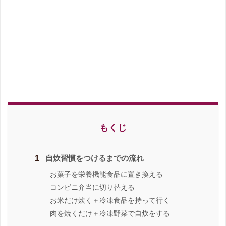
もくじ
1
自炊習慣をつけるまでの流れ
お菓子を栄養機能食品に置き換える
コンビニ弁当に切り替える
お米だけ炊く＋冷凍食品を持って行く
肉を焼くだけ＋冷凍野菜で自炊をする