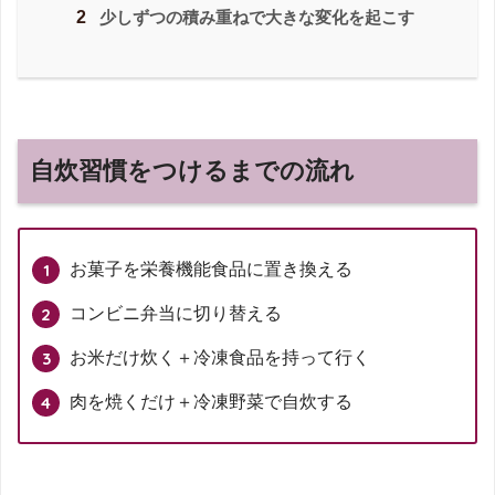
2
少しずつの積み重ねで大きな変化を起こす
自炊習慣をつけるまでの流れ
お菓子を栄養機能食品に置き換える
コンビニ弁当に切り替える
お米だけ炊く＋冷凍食品を持って行く
肉を焼くだけ＋冷凍野菜で自炊する