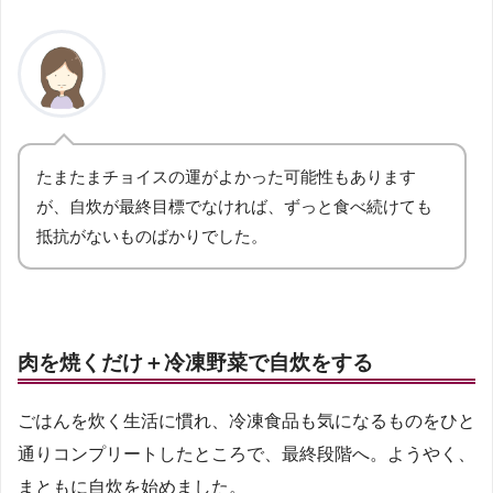
たまたまチョイスの運がよかった可能性もあります
が、自炊が最終目標でなければ、ずっと食べ続けても
抵抗がないものばかりでした。
肉を焼くだけ＋冷凍野菜で自炊をする
ごはんを炊く生活に慣れ、冷凍食品も気になるものをひと
通りコンプリートしたところで、最終段階へ。ようやく、
まともに自炊を始めました。