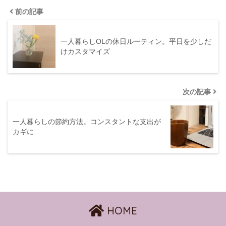
前の記事
一人暮らしOLの休日ルーティン。平日を少しだ
けカスタマイズ
次の記事
一人暮らしの節約方法。コンスタントな支出が
カギに
HOME