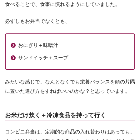
食べることで、食事に慣れるようにしていました。
必ずしもお弁当でなくとも、
おにぎり＋味噌汁
サンドイッチ＋スープ
みたいな感じで、なんとなくでも栄養バランスを頭の片隅
に置いた選び方をすればいいのかな？と思っています。
お米だけ炊く＋冷凍食品を持って行く
コンビニ弁当は、定期的な商品の入れ替わりはあっても、