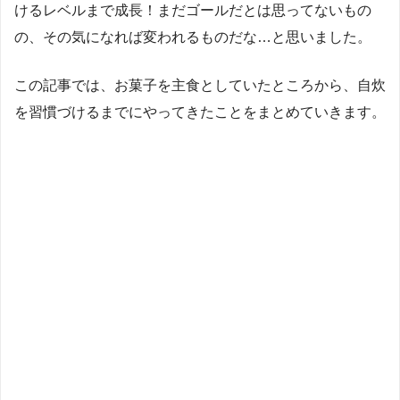
けるレベルまで成長！まだゴールだとは思ってないもの
の、その気になれば変われるものだな
…
と思いました。
この記事では、お菓子を主食としていたところから、自炊
を習慣づけるまでにやってきたことをまとめていきます。