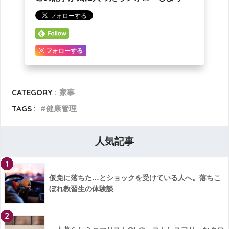
フォローする
CATEGORY :
家事
TAGS :
健康管理
人気記事
1
仮免に落ちた…とショックを受けている人へ。落ちこ
ぼれ教習生の体験談
2