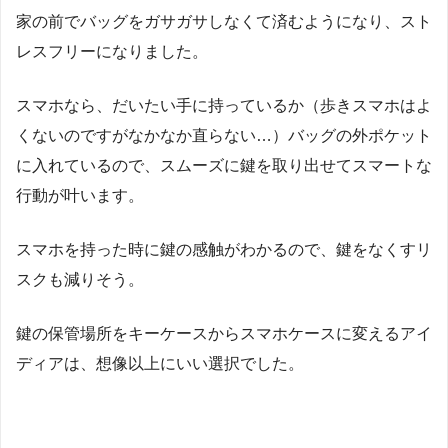
家の前でバッグをガサガサしなくて済むようになり、スト
レスフリーになりました。
スマホなら、だいたい手に持っているか（歩きスマホはよ
くないのですがなかなか直らない…）バッグの外ポケット
に入れているので、スムーズに鍵を取り出せてスマートな
行動が叶います。
スマホを持った時に鍵の感触がわかるので、鍵をなくすリ
スクも減りそう。
鍵の保管場所をキーケースからスマホケースに変えるアイ
ディアは、想像以上にいい選択でした。