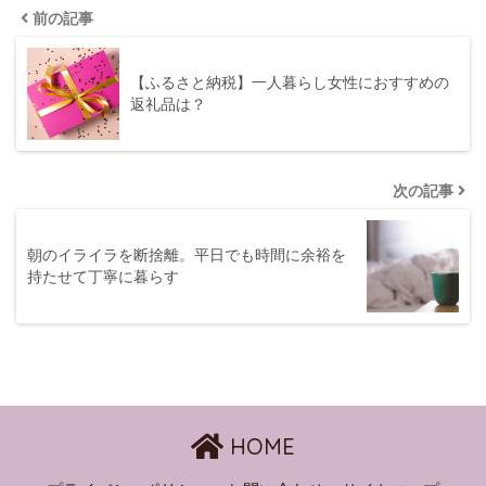
前の記事
【ふるさと納税】一人暮らし女性におすすめの
返礼品は？
次の記事
朝のイライラを断捨離。平日でも時間に余裕を
持たせて丁寧に暮らす
HOME