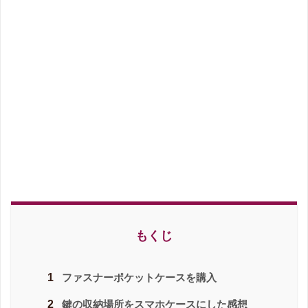
もくじ
1
ファスナーポケットケースを購入
2
鍵の収納場所をスマホケースにした感想