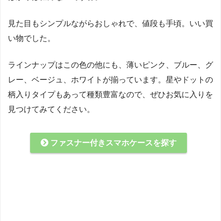
見た目もシンプルながらおしゃれで、値段も手頃。いい買
い物でした。
ラインナップはこの色の他にも、薄いピンク、ブルー、グ
レー、ベージュ、ホワイトが揃っています。星やドットの
柄入りタイプもあって種類豊富なので、ぜひお気に入りを
見つけてみてください。
ファスナー付きスマホケースを探す