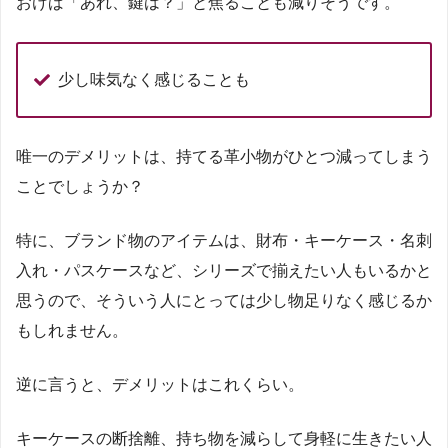
おけば「あれ、鍵は？」と焦ることも減りそうです。
少し味気なく感じることも
唯一のデメリットは、持てる革小物がひとつ減ってしまう
ことでしょうか？
特に、ブランド物のアイテムは、財布・キーケース・名刺
入れ・パスケースなど、シリーズで揃えたい人もいるかと
思うので、そういう人にとっては少し物足りなく感じるか
もしれません。
逆に言うと、デメリットはこれくらい。
キーケースの断捨離、持ち物を減らして身軽に生きたい人