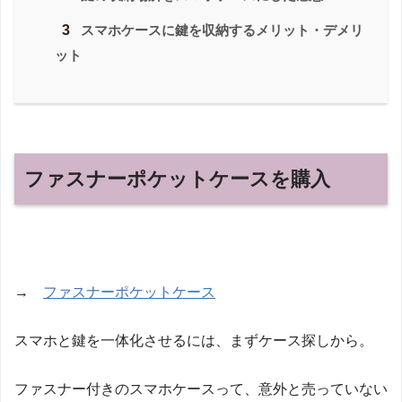
3
スマホケースに鍵を収納するメリット・デメリ
ット
ファスナーポケットケースを購入
→
ファスナーポケットケース
スマホと鍵を一体化させるには、まずケース探しから。
ファスナー付きのスマホケースって、意外と売っていない