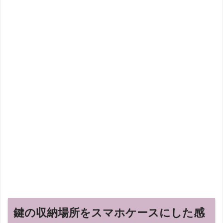
鍵の収納場所をスマホケースにした感