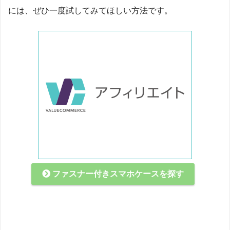
には、ぜひ一度試してみてほしい方法です。
ファスナー付きスマホケースを探す