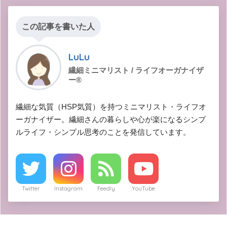
この記事を書いた人
LuLu
繊細ミニマリスト / ライフオーガナイザ
ー®︎
繊細な気質（HSP気質）を持つミニマリスト・ライフオ
ーガナイザー。繊細さんの暮らしや心が楽になるシンプ
ルライフ・シンプル思考のことを発信しています。
Twitter
Instagram
Feedly
YouTube