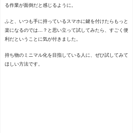
る作業が面倒だと感じるように。
ふと、いつも手に持っているスマホに鍵を付けたらもっと
楽になるのでは…？と思い立って試してみたら、すごく便
利だということに気が付きました。
持ち物のミニマル化を目指している人に、ぜひ試してみて
ほしい方法です。