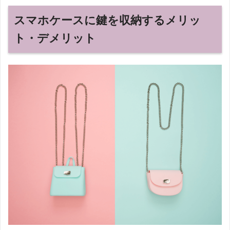
スマホケースに鍵を収納するメリッ
ト・デメリット