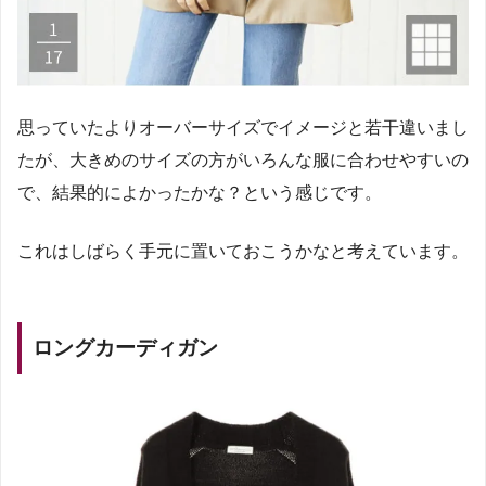
思っていたよりオーバーサイズでイメージと若干違いまし
たが、大きめのサイズの方がいろんな服に合わせやすいの
で、結果的によかったかな？という感じです。
これはしばらく手元に置いておこうかなと考えています。
ロングカーディガン