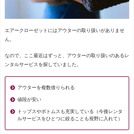
エアークローゼットにはアウターの取り扱いがありませ
ん。
なので、ここ最近はずっと、アウターの取り扱いのあるレ
ンタルサービスを探していました。
アウターを複数借りられる
値段が安い
トップスやボトムスも充実している（今後レンタ
ルサービスをひとつに絞ることも視野に入れて）