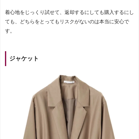
着心地をじっくり試せて、返却するにしても購入するにし
ても、どちらをとってもリスクがないのは本当に安心で
す。
ジャケット