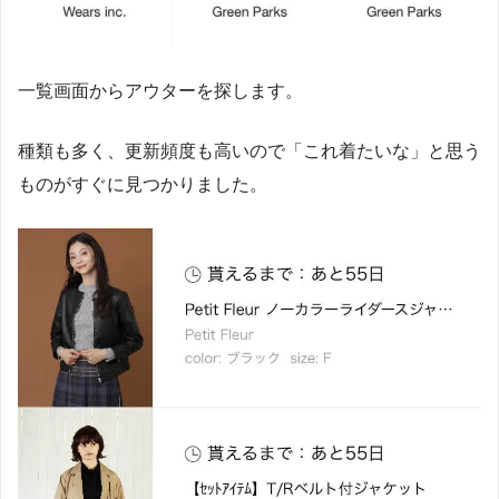
一覧画面からアウターを探します。
種類も多く、更新頻度も高いので「これ着たいな」と思う
ものがすぐに見つかりました。