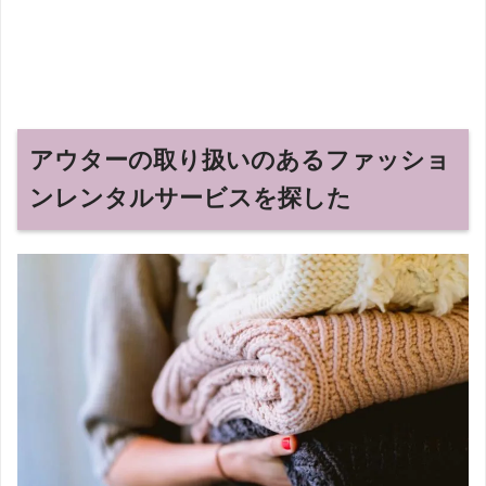
アウターの取り扱いのあるファッショ
ンレンタルサービスを探した