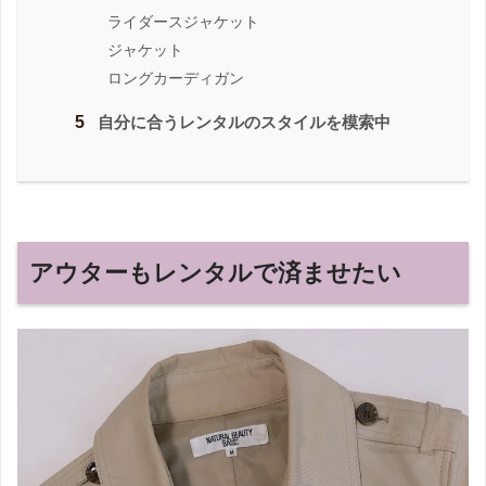
ライダースジャケット
ジャケット
ロングカーディガン
5
自分に合うレンタルのスタイルを模索中
アウターもレンタルで済ませたい