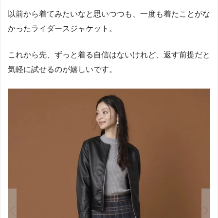
以前から着てみたいなと思いつつも、一度も着たことがな
かったライダースジャケット。
これから先、ずっと着る自信はないけれど、返す前提だと
気軽に試せるのが嬉しいです。