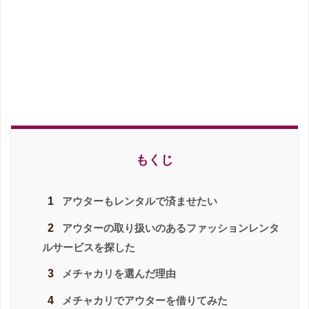
もくじ
1
アウターもレンタルで済ませたい
2
アウターの取り扱いのあるファッションレンタ
ルサービスを探した
3
メチャカリを選んだ理由
4
メチャカリでアウターを借りてみた