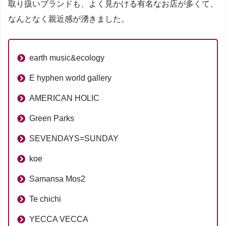
取り扱いブランドも、よく見かける有名なお店が多くて、
なんとなく親近感が湧きました。
earth music&ecology
E hyphen world gallery
AMERICAN HOLIC
Green Parks
SEVENDAYS=SUNDAY
koe
Samansa Mos2
Te chichi
YECCA VECCA