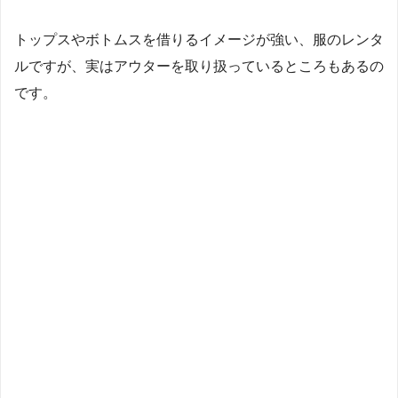
トップスやボトムスを借りるイメージが強い、服のレンタ
ルですが、実はアウターを取り扱っているところもあるの
です。