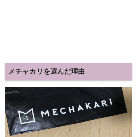
メチャカリを選んだ理由