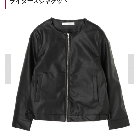
ライダースジャケット