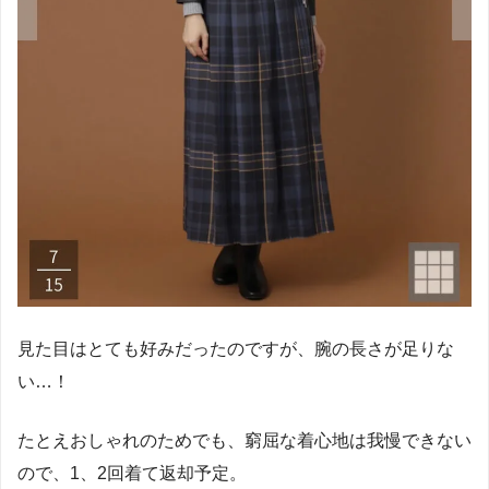
見た目はとても好みだったのですが、腕の長さが足りな
い…！
たとえおしゃれのためでも、窮屈な着心地は我慢できない
ので、1、2回着て返却予定。