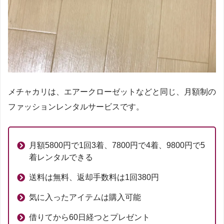
メチャカリは、エアークローゼットなどと同じ、月額制の
ファッションレンタルサービスです。
月額5800円で1回3着、7800円で4着、9800円で5
着レンタルできる
送料は無料、返却手数料は1回380円
気に入ったアイテムは購入可能
借りてから60日経つとプレゼント