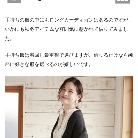
手持ちの服の中にもロングカーディガンはあるのですが、
いかにも秋冬アイテムな雰囲気に惹かれて借りてみまし
た。
手持ち服は着回し最重視で選びますが、借りるだけなら純
粋に好きな服を選べるのが嬉しいです。