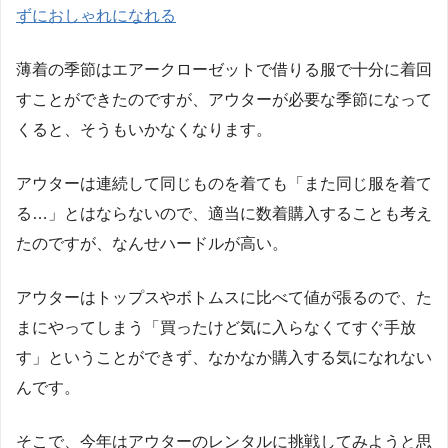
ずにおしゃれになれる
薄着の季節はエアークローゼットで借りる服で十分に着回
すことができたのですが、アウターが必要な季節になって
くると、そうもいかなくなります。
アウターは連続して同じものを着ても「また同じ服を着て
る…」とはならないので、適当に数着購入することも考え
たのですが、なんせハードルが高い。
アウターはトップスやボトムスに比べて値が張るので、た
まにやってしまう「買ったけど気に入らなくてすぐ手放
す」ということができず、なかなか購入する気になれない
んです。
そこで、今年はアウターのレンタルに挑戦してみようと思