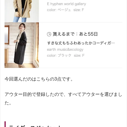
今回選んだのはこちらの3点です。
アウター目的で登録したので、すべてアウターを選びまし
た。