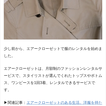
少し前から、エアークローゼットで服のレンタルを始めま
した。
エアークローゼットは、月額制のファッションレンタルサ
ービスで、スタイリストが選んでくれたトップスやボトム
ス、ワンピースを1回3着、レンタルできるサービスで
す。
▶︎関連記事：
エアークローゼットのある生活。洋服を持た