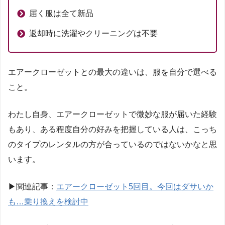
届く服は全て新品
返却時に洗濯やクリーニングは不要
エアークローゼットとの最大の違いは、服を自分で選べる
こと。
わたし自身、エアークローゼットで微妙な服が届いた経験
もあり、ある程度自分の好みを把握している人は、こっち
のタイプのレンタルの方が合っているのではないかなと思
います。
▶︎関連記事：
エアークローゼット5回目。今回はダサいか
も…乗り換えを検討中