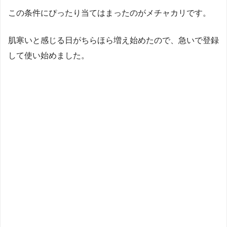
この条件にぴったり当てはまったのがメチャカリです。
肌寒いと感じる日がちらほら増え始めたので、急いで登録
して使い始めました。