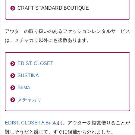
CRAFT STANDARD BOUTIQUE
アウターの取り扱いのあるファッションレンタルサービス
は、メチャカリ以外にも複数あります。
EDIST. CLOSET
SUSTINA
Brista
メチャカリ
EDIST. CLOSET
と
Brista
は、アウターを複数借りることが
難しそうだと感じて、すぐに候補から外れました。