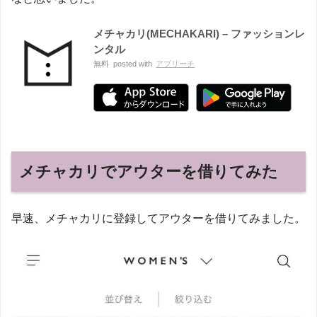
メチャカリ(MECHAKARI) – ファッションレ
ンタル
無料
posted with
アプリーチ
メチャカリでアウターを借りてみた
早速、メチャカリに登録してアウターを借りてみました。