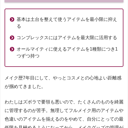
基本は土台を整えて使うアイテムを最小限に抑え
る
コンプレックスにはアイテムを最大限に活用する
オールマイティに使えるアイテムを1種類につき1
つずつ持つ
メイク歴7年目にして、やっとコスメとの心地よい距離感
が掴めてきました。
わたしはズボラで要領も悪いので、たくさんのものを綺麗
に管理するのが苦手。無理してフルメイク用のアイテムや
色違いのアイテムを揃えるのをやめて、自分にとっての最
低限を見極めるようになってから、メイクグッズの管理が