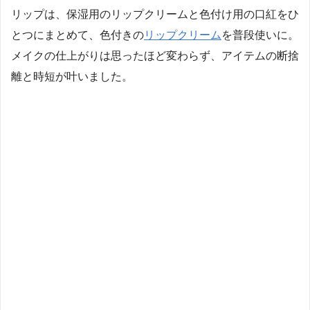
リップは、保湿用のリップクリームと色付け用の口紅をひ
とつにまとめて、色付きの
リップクリーム
を普段使いに。
メイクの仕上がりは思ったほど変わらず、アイテムの断捨
離と時短が叶いました。