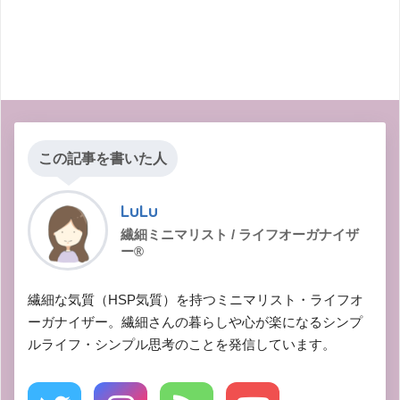
この記事を書いた人
LuLu
繊細ミニマリスト / ライフオーガナイザ
ー®︎
繊細な気質（HSP気質）を持つミニマリスト・ライフオ
ーガナイザー。繊細さんの暮らしや心が楽になるシンプ
ルライフ・シンプル思考のことを発信しています。