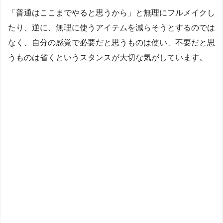
「普通はここまでやると思うから」と無理にフルメイクし
たり、逆に、無理に使うアイテムを減らそうとするのでは
なく、自分の感覚で必要だと思うものは使い、不要だと思
うものは省くというスタンスが大切な気がしています。