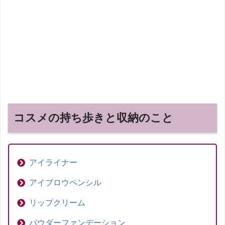
コスメの持ち歩きと収納のこと
アイライナー
アイブロウペンシル
リップクリーム
パウダーファンデーション