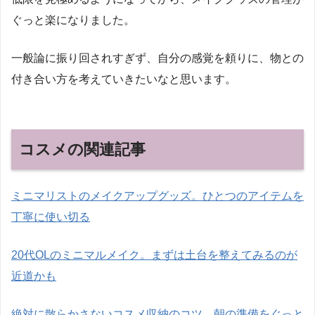
ぐっと楽になりました。
一般論に振り回されすぎず、自分の感覚を頼りに、物との
付き合い方を考えていきたいなと思います。
コスメの関連記事
ミニマリストのメイクアップグッズ。ひとつのアイテムを
丁寧に使い切る
20代OLのミニマルメイク。まずは土台を整えてみるのが
近道かも
絶対に散らかさないコスメ収納のコツ。朝の準備をぐっと