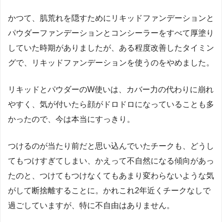
かつて、肌荒れを隠すためにリキッドファンデーションと
パウダーファンデーションとコンシーラーをすべて厚塗り
していた時期がありましたが、ある程度改善したタイミン
グで、リキッドファンデーションを使うのをやめました。
リキッドとパウダーのW使いは、カバー力の代わりに崩れ
やすく、気が付いたら顔がドロドロになっていることも多
かったので、今は本当にすっきり。
つけるのが当たり前だと思い込んでいたチークも、どうし
てもつけすぎてしまい、かえって不自然になる傾向があっ
たのと、つけてもつけなくてもあまり変わらないような気
がして断捨離することに。かれこれ2年近くチークなしで
過ごしていますが、特に不自由はありません。