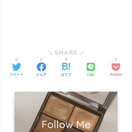
SHARE
0
0
0
0
LINE
ツイート
シェア
はてブ
Pocket
Follow Me