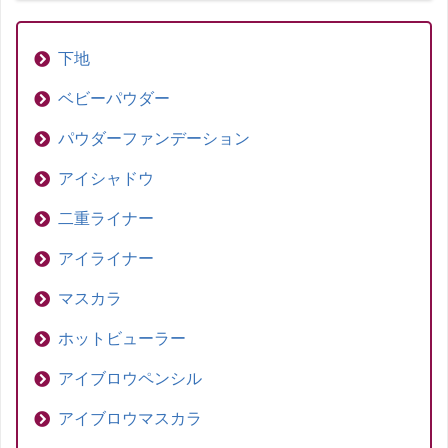
下地
ベビーパウダー
パウダーファンデーション
アイシャドウ
二重ライナー
アイライナー
マスカラ
ホットビューラー
アイブロウペンシル
アイブロウマスカラ