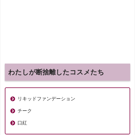
わたしが断捨離したコスメたち
リキッドファンデーション
チーク
口紅