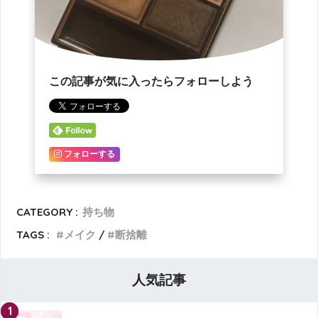
この記事が気に入ったらフォローしよう
フォローする
CATEGORY :
持ち物
TAGS :
メイク
断捨離
人気記事
1