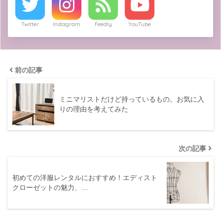
Twitter
Instagram
Feedly
YouTube
前の記事
ミニマリストだけど持っているもの。お気に入
りの理由を考えてみた
次の記事
初めての洋服レンタルにおすすめ！エディスト
クローゼットの魅力、…