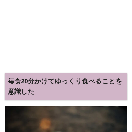
毎食20分かけてゆっくり食べることを
意識した