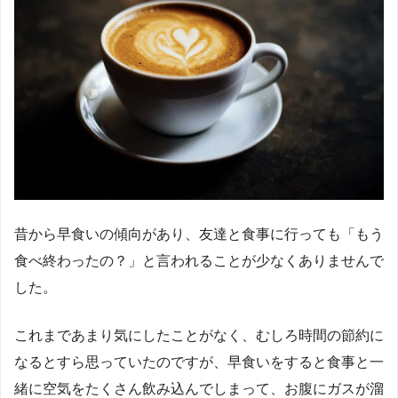
昔から早食いの傾向があり、友達と食事に行っても「もう
食べ終わったの？」と言われることが少なくありませんで
した。
これまであまり気にしたことがなく、むしろ時間の節約に
なるとすら思っていたのですが、早食いをすると食事と一
緒に空気をたくさん飲み込んでしまって、お腹にガスが溜