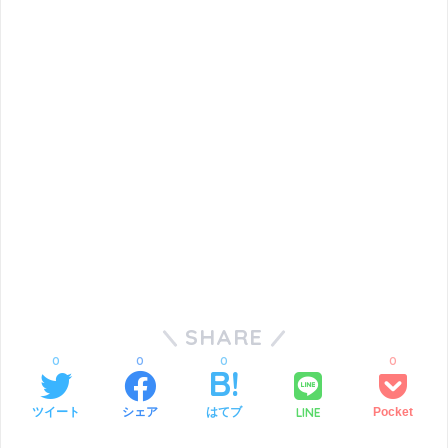
SHARE
0
0
0
0
LINE
ツイート
シェア
はてブ
Pocket