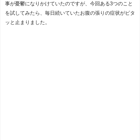
事が憂鬱になりかけていたのですが、今回ある3つのこと
を試してみたら、毎日続いていたお腹の張りの症状がピタ
ッと止まりました。