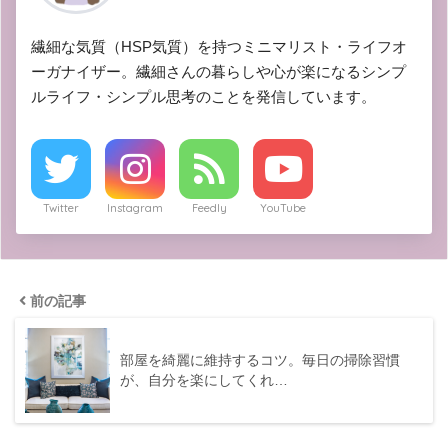
繊細な気質（HSP気質）を持つミニマリスト・ライフオ
ーガナイザー。繊細さんの暮らしや心が楽になるシンプ
ルライフ・シンプル思考のことを発信しています。
Twitter
Instagram
Feedly
YouTube
前の記事
部屋を綺麗に維持するコツ。毎日の掃除習慣
が、自分を楽にしてくれ…