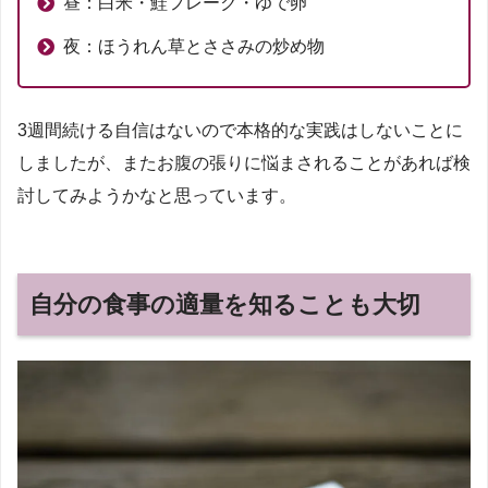
昼：白米・鮭フレーク・ゆで卵
夜：ほうれん草とささみの炒め物
3週間続ける自信はないので本格的な実践はしないことに
しましたが、またお腹の張りに悩まされることがあれば検
討してみようかなと思っています。
自分の食事の適量を知ることも大切