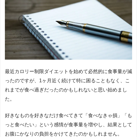
最近カロリー制限ダイエットを始めて必然的に食事量が減
ったのですが、1ヶ月近く続けて特に困ることもなく、こ
れまでが食べ過ぎだったのかもしれないと思い始めまし
た。
好きなものを好きなだけ食べてきて「食べなきゃ損」「も
っと食べたい」という感情が食事量を増やし、結果として
お腹にかなりの負担をかけてきたのかもしれません。