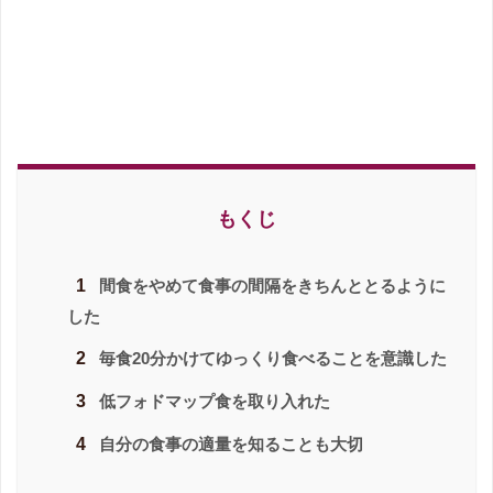
もくじ
1
間食をやめて食事の間隔をきちんととるように
した
2
毎食20分かけてゆっくり食べることを意識した
3
低フォドマップ食を取り入れた
4
自分の食事の適量を知ることも大切