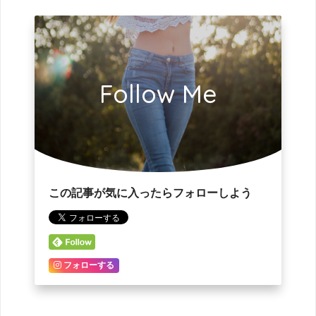
Follow Me
この記事が気に入ったらフォローしよう
フォローする