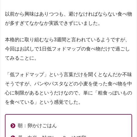
以前から興味はありつつも、避けなければならない食べ物
が多すぎてなかなか実践できずにいました。
本格的に取り組むなら3週間と言われているようですが、
今回はお試しで1日低フォドマップの食べ物だけで過ごし
てみることに。
「低フォドマップ」という言葉だけを聞くとなんだか不味
そうですが、パンやパスタなどの小麦を使った食べ物を中
心に制限があるというだけなので、単に「粗食っぽいもの
を食べている」という感覚でした。
朝：卵かけごはん