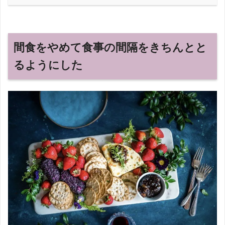
間食をやめて食事の間隔をきちんとと
るようにした