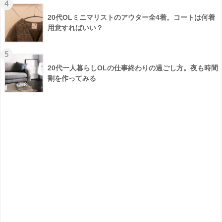
4
20代OLミニマリストのアウター全4着。コートは何着
用意すればいい？
5
20代一人暮らしOLの仕事終わりの過ごし方。夜も時間
割を作ってみる