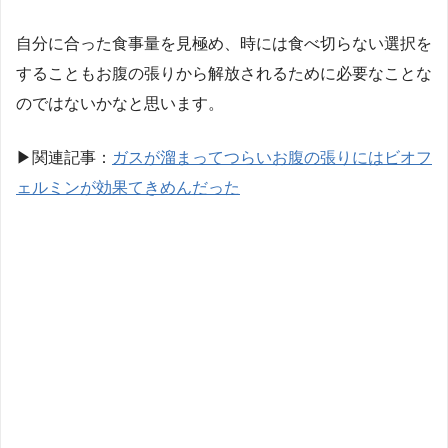
自分に合った食事量を見極め、時には食べ切らない選択を
することもお腹の張りから解放されるために必要なことな
のではないかなと思います。
▶︎関連記事：
ガスが溜まってつらいお腹の張りにはビオフ
ェルミンが効果てきめんだった