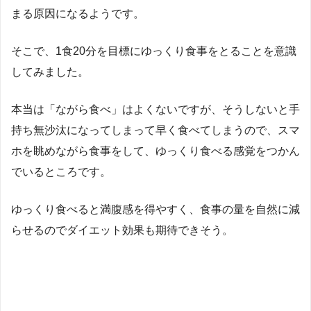
まる原因になるようです。
そこで、1食20分を目標にゆっくり食事をとることを意識
してみました。
本当は「ながら食べ」はよくないですが、そうしないと手
持ち無沙汰になってしまって早く食べてしまうので、スマ
ホを眺めながら食事をして、ゆっくり食べる感覚をつかん
でいるところです。
ゆっくり食べると満腹感を得やすく、食事の量を自然に減
らせるのでダイエット効果も期待できそう。