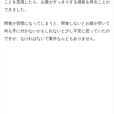
ことを意識したら、お腹がすっきりする感覚を得ることが
できました。
間食が習慣になってしまうと、間食しないとお腹が空いて
何も手に付かないかもしれないと少し不安に思っていたの
ですが、なければないで案外なんともありません。