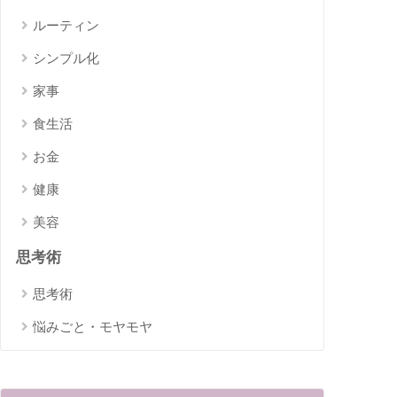
ルーティン
シンプル化
家事
食生活
お金
健康
美容
思考術
思考術
悩みごと・モヤモヤ