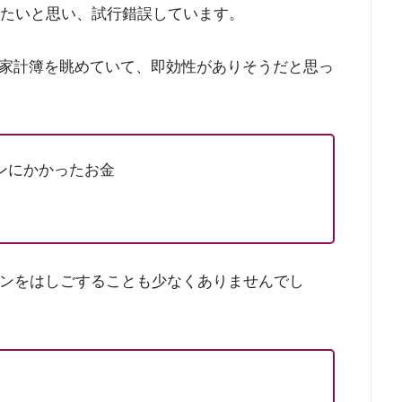
えたいと思い、試行錯誤しています。
家計簿を眺めていて、即効性がありそうだと思っ
ンにかかったお金
ロンをはしごすることも少なくありませんでし