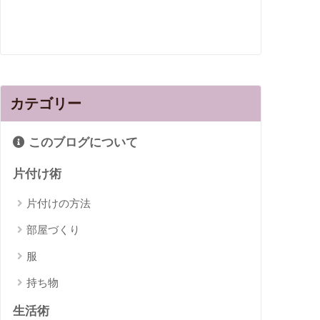
カテゴリー
このブログについて
片付け術
片付けの方法
部屋づくり
服
持ち物
生活術