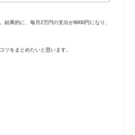
結果的に、毎月2万円の支出が8000円になり、
コツをまとめたいと思います。