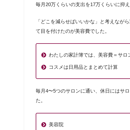
毎月20万くらいの支出を17万くらいに抑
「どこを減らせばいいかな」と考えながら
て目を付けたのが美容費でした。
わたしの家計簿では、美容費＝サロ
コスメは日用品とまとめて計算
毎月4〜5つのサロンに通い、休日にはサ
た。
美容院