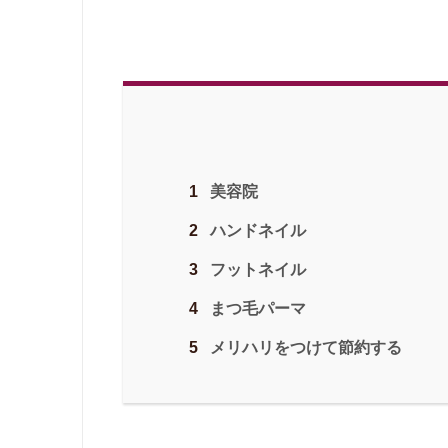
美容院
1
ハンドネイル
2
フットネイル
3
まつ毛パーマ
4
メリハリをつけて節約する
5