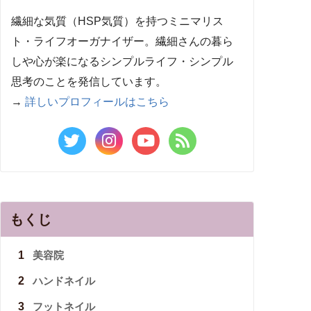
繊細な気質（HSP気質）を持つミニマリス
ト・ライフオーガナイザー。繊細さんの暮ら
しや心が楽になるシンプルライフ・シンプル
思考のことを発信しています。
→
詳しいプロフィールはこちら
もくじ
1
美容院
2
ハンドネイル
3
フットネイル