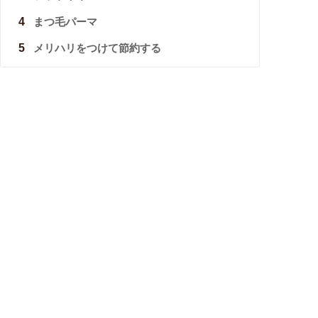
4
まつ毛パーマ
5
メリハリをつけて節約する