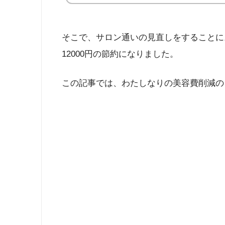
そこで、サロン通いの見直しをすることに。
12000円の節約になりました。
この記事では、わたしなりの美容費削減の